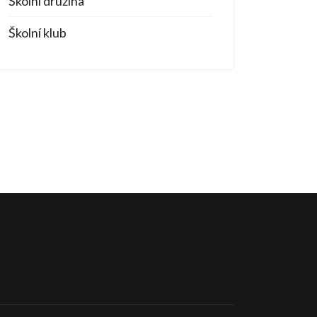
Školní družina
Školní klub