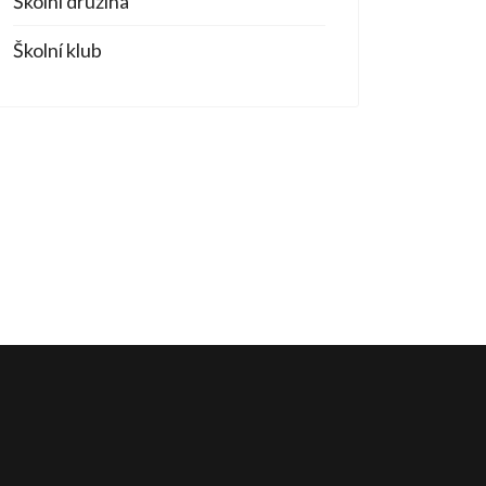
Školní družina
Školní klub