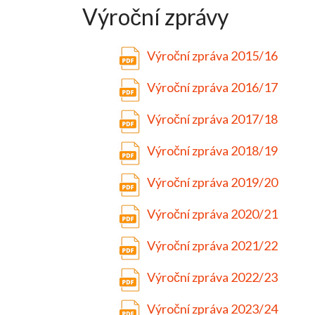
Výroční zprávy
Výroční zpráva 2015/16
Výroční zpráva 2016/17
Výroční zpráva 2017/18
Výroční zpráva 2018/19
Výroční zpráva 2019/20
Výroční zpráva 2020/21
Výroční zpráva 2021/22
Výroční zpráva 2022/23
Výroční zpráva 2023/24