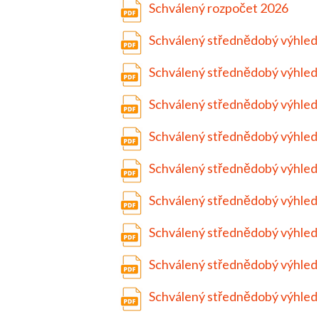
Schválený rozpočet 2026
Schválený střednědobý výhled
Schválený střednědobý výhled
Schválený střednědobý výhled
Schválený střednědobý výhled
Schválený střednědobý výhled
Schválený střednědobý výhled
Schválený střednědobý výhled
Schválený střednědobý výhled
Schválený střednědobý výhled