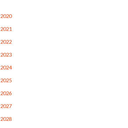
 2020
 2021
 2022
 2023
 2024
 2025
 2026
 2027
 2028