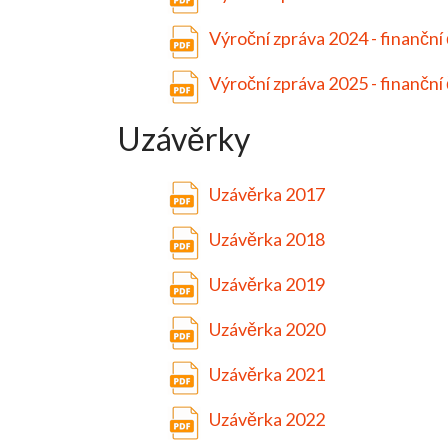
Výroční zpráva 2024 - finanční
Výroční zpráva 2025 - finanční
Uzávěrky
Uzávěrka 2017
Uzávěrka 2018
Uzávěrka 2019
Uzávěrka 2020
Uzávěrka 2021
Uzávěrka 2022