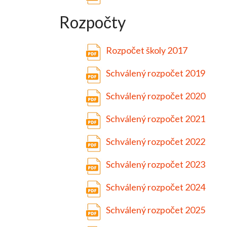
Rozpočty
Rozpočet školy 2017
Schválený rozpočet 2019
Schválený rozpočet 2020
Schválený rozpočet 2021
Schválený rozpočet 2022
Schválený rozpočet 2023
Schválený rozpočet 2024
Schválený rozpočet 2025