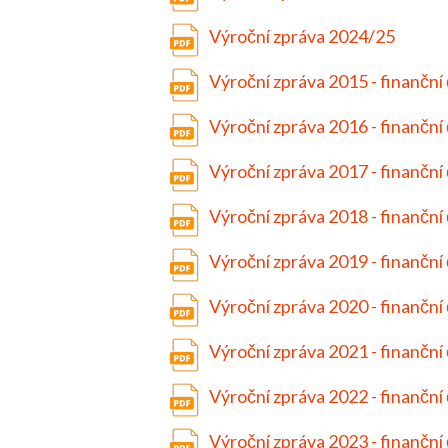
Výroční zpráva 2024/25
Výroční zpráva 2015 - finanční
Výroční zpráva 2016 - finanční
Výroční zpráva 2017 - finanční
Výroční zpráva 2018 - finanční
Výroční zpráva 2019 - finanční
Výroční zpráva 2020 - finanční
Výroční zpráva 2021 - finanční
Výroční zpráva 2022 - finanční
Výroční zpráva 2023 - finanční