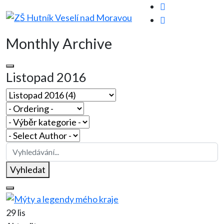
Monthly Archive
Listopad 2016
Vyhledat
29 lis