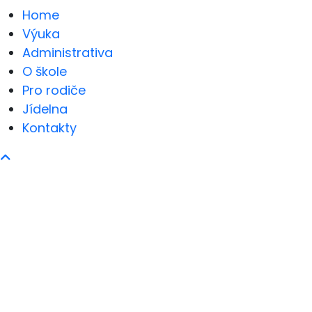
Home
Výuka
Administrativa
O škole
Pro rodiče
Jídelna
Kontakty