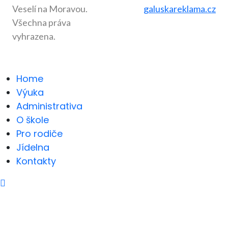
Veselí na Moravou.
galuskareklama.cz
Všechna práva
vyhrazena.
Home
Výuka
Administrativa
O škole
Pro rodiče
Jídelna
Kontakty