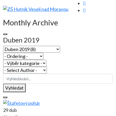
Monthly Archive
Duben 2019
Vyhledat
29 dub