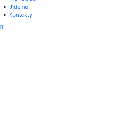
Jídelna
Kontakty