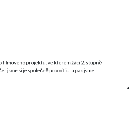
o filmového projektu, ve kterém žáci 2. stupně