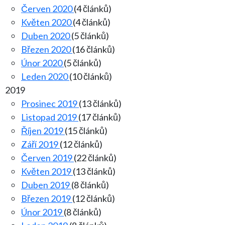
Červen 2020
(4 článků)
Květen 2020
(4 článků)
Duben 2020
(5 článků)
Březen 2020
(16 článků)
Únor 2020
(5 článků)
Leden 2020
(10 článků)
2019
Prosinec 2019
(13 článků)
Listopad 2019
(17 článků)
Říjen 2019
(15 článků)
Září 2019
(12 článků)
Červen 2019
(22 článků)
Květen 2019
(13 článků)
Duben 2019
(8 článků)
Březen 2019
(12 článků)
Únor 2019
(8 článků)