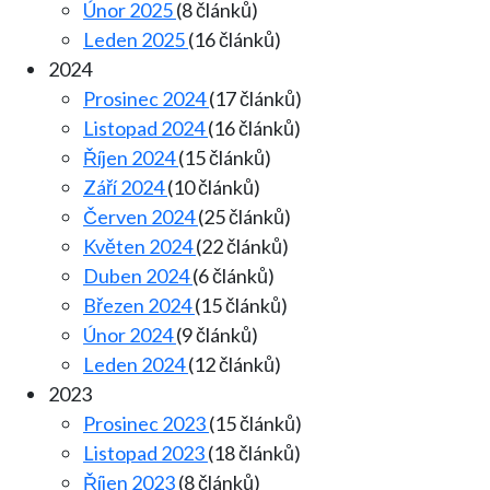
Únor 2025
(8 článků)
Leden 2025
(16 článků)
2024
Prosinec 2024
(17 článků)
Listopad 2024
(16 článků)
Říjen 2024
(15 článků)
Září 2024
(10 článků)
Červen 2024
(25 článků)
Květen 2024
(22 článků)
Duben 2024
(6 článků)
Březen 2024
(15 článků)
Únor 2024
(9 článků)
Leden 2024
(12 článků)
2023
Prosinec 2023
(15 článků)
Listopad 2023
(18 článků)
Říjen 2023
(8 článků)