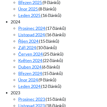
Březen 2025
(9 článků)
Únor 2025
(8 článků)
Leden 2025
(16 článků)
2024
Prosinec 2024
(17 článků)
Listopad 2024
(16 článků)
Říjen 2024
(15 článků)
Září 2024
(10 článků)
Červen 2024
(25 článků)
Květen 2024
(22 článků)
Duben 2024
(6 článků)
Březen 2024
(15 článků)
Únor 2024
(9 článků)
Leden 2024
(12 článků)
2023
Prosinec 2023
(15 článků)
Listopad 2023
(18 článků)