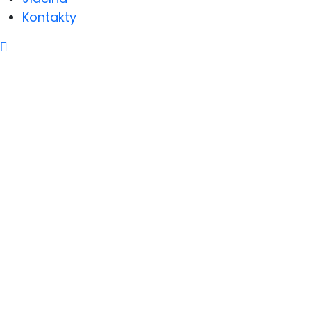
Kontakty