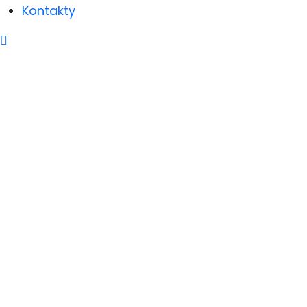
Kontakty