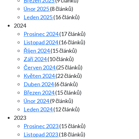
Březen 2025
(9 článků)
Únor 2025
(8 článků)
Leden 2025
(16 článků)
2024
Prosinec 2024
(17 článků)
Listopad 2024
(16 článků)
Říjen 2024
(15 článků)
Září 2024
(10 článků)
Červen 2024
(25 článků)
Květen 2024
(22 článků)
Duben 2024
(6 článků)
Březen 2024
(15 článků)
Únor 2024
(9 článků)
Leden 2024
(12 článků)
2023
Prosinec 2023
(15 článků)
Listopad 2023
(18 článků)