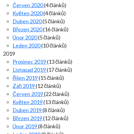
Červen 2020
(4 článků)
Květen 2020
(4 článků)
Duben 2020
(5 článků)
Březen 2020
(16 článků)
Únor 2020
(5 článků)
Leden 2020
(10 článků)
2019
Prosinec 2019
(13 článků)
Listopad 2019
(17 článků)
Říjen 2019
(15 článků)
Září 2019
(12 článků)
Červen 2019
(22 článků)
Květen 2019
(13 článků)
Duben 2019
(8 článků)
Březen 2019
(12 článků)
Únor 2019
(8 článků)