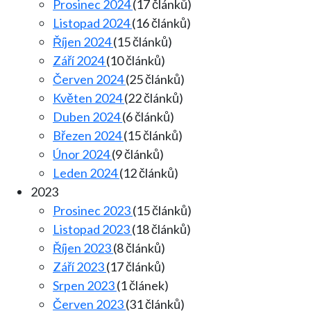
Prosinec 2024
(17 článků)
Listopad 2024
(16 článků)
Říjen 2024
(15 článků)
Září 2024
(10 článků)
Červen 2024
(25 článků)
Květen 2024
(22 článků)
Duben 2024
(6 článků)
Březen 2024
(15 článků)
Únor 2024
(9 článků)
Leden 2024
(12 článků)
2023
Prosinec 2023
(15 článků)
Listopad 2023
(18 článků)
Říjen 2023
(8 článků)
Září 2023
(17 článků)
Srpen 2023
(1 článek)
Červen 2023
(31 článků)