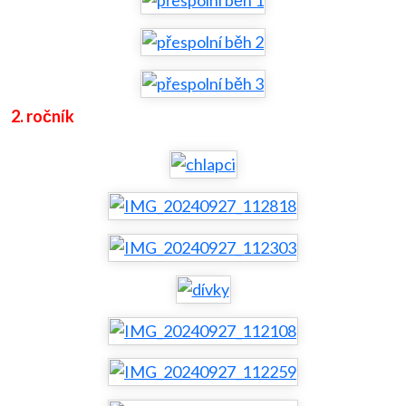
2. ročník