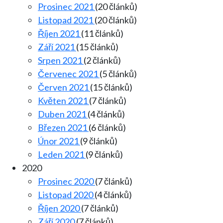
Prosinec 2021
(20 článků)
Listopad 2021
(20 článků)
Říjen 2021
(11 článků)
Září 2021
(15 článků)
Srpen 2021
(2 článků)
Červenec 2021
(5 článků)
Červen 2021
(15 článků)
Květen 2021
(7 článků)
Duben 2021
(4 článků)
Březen 2021
(6 článků)
Únor 2021
(9 článků)
Leden 2021
(9 článků)
2020
Prosinec 2020
(7 článků)
Listopad 2020
(4 článků)
Říjen 2020
(7 článků)
Září 2020
(7 článků)