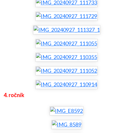
4. ročník