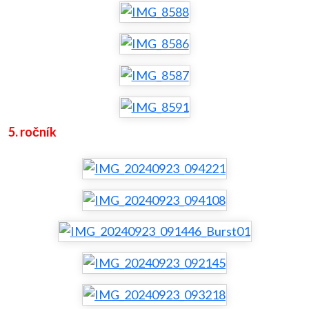
5. ročník