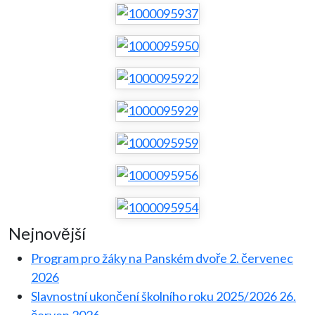
Nejnovější
Program pro žáky na Panském dvoře
2. červenec
2026
Slavnostní ukončení školního roku 2025/2026
26.