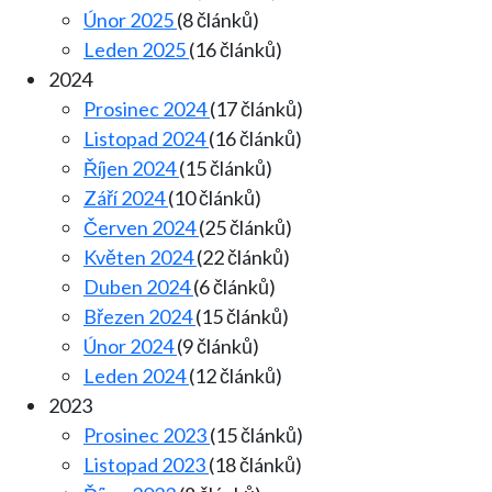
Únor 2025
(8 článků)
Leden 2025
(16 článků)
2024
Prosinec 2024
(17 článků)
Listopad 2024
(16 článků)
Říjen 2024
(15 článků)
Září 2024
(10 článků)
Červen 2024
(25 článků)
Květen 2024
(22 článků)
Duben 2024
(6 článků)
Březen 2024
(15 článků)
Únor 2024
(9 článků)
Leden 2024
(12 článků)
2023
Prosinec 2023
(15 článků)
Listopad 2023
(18 článků)