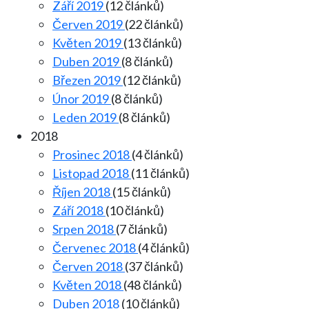
Září 2019
(12 článků)
Červen 2019
(22 článků)
Květen 2019
(13 článků)
Duben 2019
(8 článků)
Březen 2019
(12 článků)
Únor 2019
(8 článků)
Leden 2019
(8 článků)
2018
Prosinec 2018
(4 článků)
Listopad 2018
(11 článků)
Říjen 2018
(15 článků)
Září 2018
(10 článků)
Srpen 2018
(7 článků)
Červenec 2018
(4 článků)
Červen 2018
(37 článků)
Květen 2018
(48 článků)
Duben 2018
(10 článků)