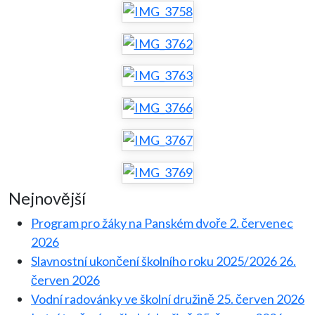
Nejnovější
Program pro žáky na Panském dvoře
2. červenec
2026
Slavnostní ukončení školního roku 2025/2026
26.
červen 2026
Vodní radovánky ve školní družině
25. červen 2026