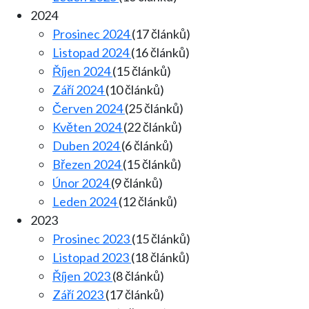
2024
Prosinec 2024
(17 článků)
Listopad 2024
(16 článků)
Říjen 2024
(15 článků)
Září 2024
(10 článků)
Červen 2024
(25 článků)
Květen 2024
(22 článků)
Duben 2024
(6 článků)
Březen 2024
(15 článků)
Únor 2024
(9 článků)
Leden 2024
(12 článků)
2023
Prosinec 2023
(15 článků)
Listopad 2023
(18 článků)
Říjen 2023
(8 článků)
Září 2023
(17 článků)