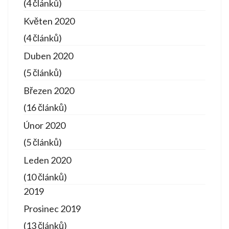
(4 článků)
Květen 2020
(4 článků)
Duben 2020
(5 článků)
Březen 2020
(16 článků)
Únor 2020
(5 článků)
Leden 2020
(10 článků)
2019
Prosinec 2019
(13 článků)