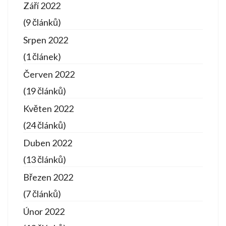
Září 2022
(9 článků)
Srpen 2022
(1 článek)
Červen 2022
(19 článků)
Květen 2022
(24 článků)
Duben 2022
(13 článků)
Březen 2022
(7 článků)
Únor 2022