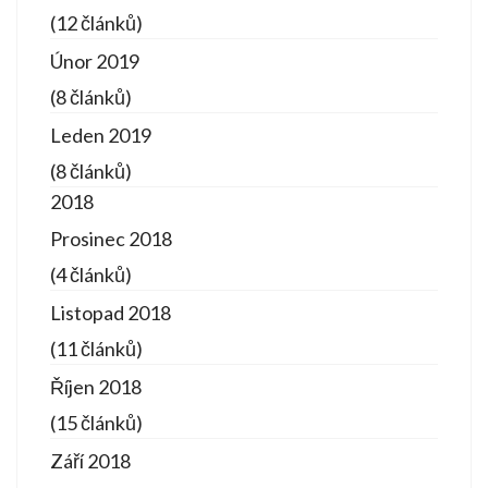
(12 článků)
Únor 2019
(8 článků)
Leden 2019
(8 článků)
2018
Prosinec 2018
(4 článků)
Listopad 2018
(11 článků)
Říjen 2018
(15 článků)
Září 2018