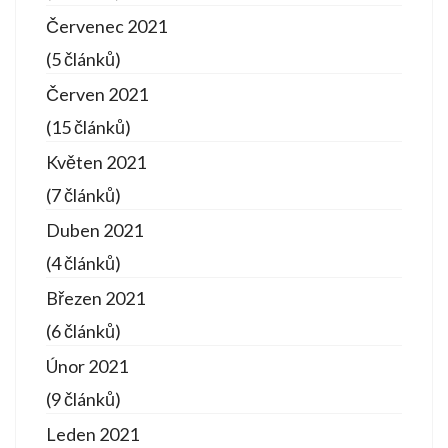
Červenec 2021
(5 článků)
Červen 2021
(15 článků)
Květen 2021
(7 článků)
Duben 2021
(4 článků)
Březen 2021
(6 článků)
Únor 2021
(9 článků)
Leden 2021