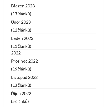
Březen 2023
(13 článků)
Únor 2023
(11 článků)
Leden 2023
(11 článků)
2022
Prosinec 2022
(16 článků)
Listopad 2022
(13 článků)
Říjen 2022
(5 článků)