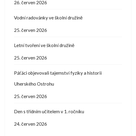
26. červen 2026
Vodní radovánky ve školní družině
25. červen 2026
Letní tvoření ve školní družině
25. červen 2026
Páťáci objevovali tajemství fyziky a historii
Uherského Ostrohu
25. červen 2026
Den s třídním učitelem v 1. ročníku
24. červen 2026