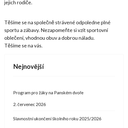
jejich rodiče.
Těšíme se na společně strávené odpoledne plné
sportu a zábavy. Nezapomeňte si vzít sportovní
oblečení, vhodnou obuv a dobrou náladu.
Těšíme se na vás.
Nejnovější
Program pro žáky na Panském dvoře
2. červenec 2026
Slavnostní ukončení školního roku 2025/2026