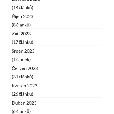
(18 článků)
Říjen 2023
(8 článků)
Září 2023
(17 článků)
Srpen 2023
(1 článek)
Červen 2023
(31 článků)
Květen 2023
(26 článků)
Duben 2023
(6 článků)