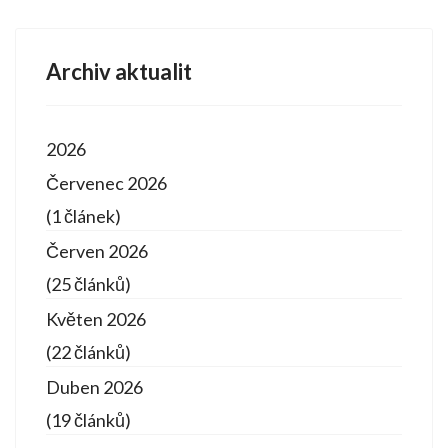
Archiv aktualit
2026
Červenec 2026
(1 článek)
Červen 2026
(25 článků)
Květen 2026
(22 článků)
Duben 2026
(19 článků)