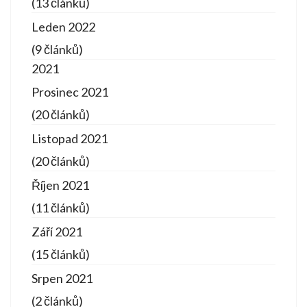
(13 článků)
Leden 2022
(9 článků)
2021
Prosinec 2021
(20 článků)
Listopad 2021
(20 článků)
Říjen 2021
(11 článků)
Září 2021
(15 článků)
Srpen 2021
(2 článků)