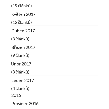
(19 článků)
Květen 2017
(12 článků)
Duben 2017
(8 článků)
Březen 2017
(9 článků)
Únor 2017
(8 článků)
Leden 2017
(4 článků)
2016
Prosinec 2016