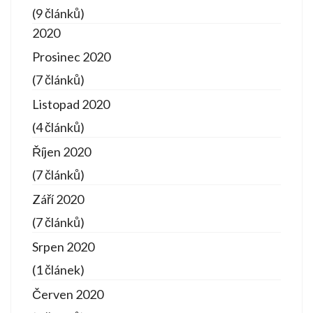
(9 článků)
2020
Prosinec 2020
(7 článků)
Listopad 2020
(4 článků)
Říjen 2020
(7 článků)
Září 2020
(7 článků)
Srpen 2020
(1 článek)
Červen 2020