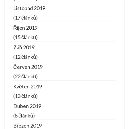
Listopad 2019
(17 článků)
Říjen 2019
(15 článků)
Září 2019
(12 článků)
Červen 2019
(22 článků)
Květen 2019
(13 článků)
Duben 2019
(8 článků)
Březen 2019