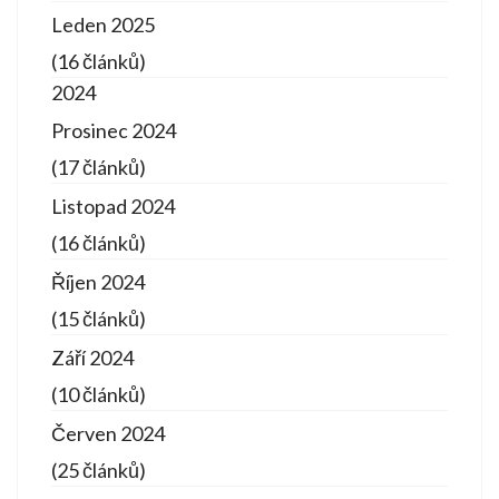
Leden 2025
(16 článků)
2024
Prosinec 2024
(17 článků)
Listopad 2024
(16 článků)
Říjen 2024
(15 článků)
Září 2024
(10 článků)
Červen 2024
(25 článků)