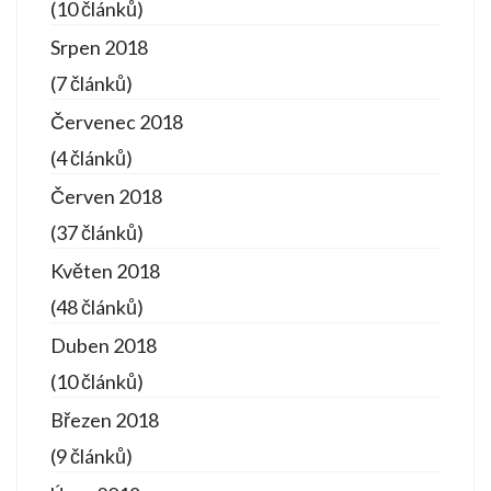
(10 článků)
Srpen 2018
(7 článků)
Červenec 2018
(4 článků)
Červen 2018
(37 článků)
Květen 2018
(48 článků)
Duben 2018
(10 článků)
Březen 2018
(9 článků)