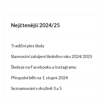
Nejčtenější 2024/25
Tradiční ples školy
Slavnostní zahájení školního roku 2024/2025
Škola je na Facebooku a Instagramu
Přespolní běh na 1. stupni 2024
Seznamování v družině 3 a 5