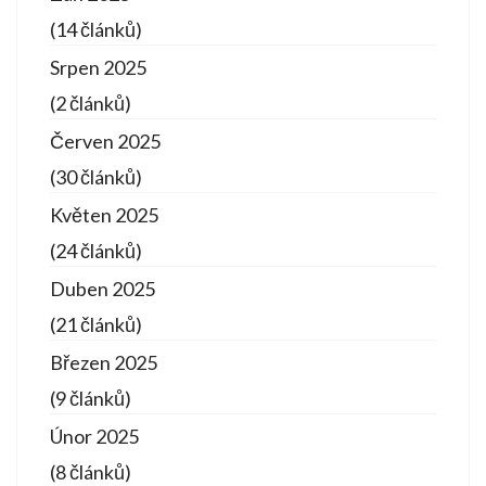
(14 článků)
Srpen 2025
(2 článků)
Červen 2025
(30 článků)
Květen 2025
(24 článků)
Duben 2025
(21 článků)
Březen 2025
(9 článků)
Únor 2025
(8 článků)