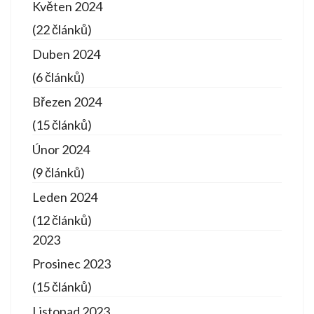
Květen 2024
(22 článků)
Duben 2024
(6 článků)
Březen 2024
(15 článků)
Únor 2024
(9 článků)
Leden 2024
(12 článků)
2023
Prosinec 2023
(15 článků)
Listopad 2023