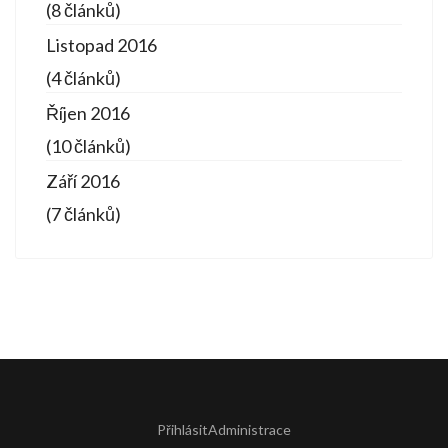
(8 článků)
Listopad 2016
(4 článků)
Říjen 2016
(10 článků)
Září 2016
(7 článků)
Přihlásit
Administrace